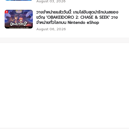
August 03, 2026
วางจำหน่ายแล้ววันนี้: เกมไล่จับสุดน่ารักปนสยอง
ขวัญ 'OBAKEIDORO 2: CHASE & SEEK' วาง
จำหน่ายทั่วโลกบน Nintendo eShop
August 06, 2026