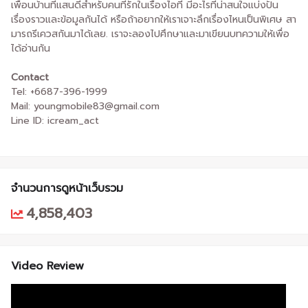
เพื่อนบ้านที่แสนดีสำหรับคนที่รักในเรื่องไอที มีอะไรที่น่าสนใจแบ่งปัน
เรื่องราวและข้อมูลกันได้ หรือถ้าอยากให้เราเจาะลึกเรื่องไหนเป็นพิเศษ สา
มารถรีเควสกันมาได้เลย. เราจะลองไปศึกษาและมาเขียนบทความให้เพื่อ
ได้อ่านกัน
Contact
Tel: +6687-396-1999
Mail: youngmobile83@gmail.com
Line ID: icream_act
จำนวนการดูหน้าเว็บรวม
4,858,403
Video Review