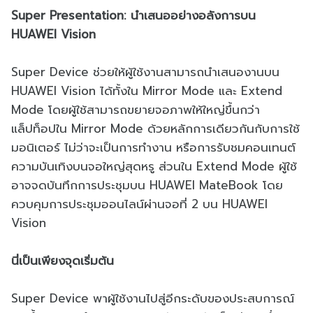
Super Presentation: นำเสนออย่างอลังการบน
HUAWEI Vision
Super Device ช่วยให้ผู้ใช้งานสามารถนำเสนองานบน
HUAWEI Vision ได้ทั้งใน Mirror Mode และ Extend
Mode โดยผู้ใช้สามารถขยายจอภาพให้ใหญ่ขึ้นกว่า
แล็ปท็อปใน Mirror Mode ด้วยหลักการเดียวกันกับการใช้
มอนิเตอร์ ไม่ว่าจะเป็นการทำงาน หรือการรับชมคอนเทนต์
ความบันเทิงบนจอใหญ่สุดหรู ส่วนใน Extend Mode ผู้ใช้
อาจจดบันทึกการประชุมบน HUAWEI MateBook โดย
ควบคุมการประชุมออนไลน์ผ่านจอที่ 2 บน HUAWEI
Vision
นี่เป็นเพียงจุดเริ่มต้น
Super Device พาผู้ใช้งานไปสู่อีกระดับของประสบการณ์