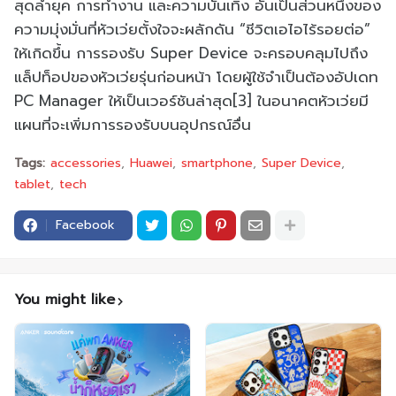
สุดล้ำยุค การทำงาน และความบันเทิง อันเป็นส่วนหนึ่งของ
ความมุ่งมั่นที่หัวเว่ยตั้งใจจะผลักดัน “ชีวิตเอไอไร้รอยต่อ”
ให้เกิดขึ้น การรองรับ Super Device จะครอบคลุมไปถึง
แล็ปท็อปของหัวเว่ยรุ่นก่อนหน้า โดยผู้ใช้จำเป็นต้องอัปเดท
PC Manager ให้เป็นเวอร์ชันล่าสุด[3] ในอนาคตหัวเว่ยมี
แผนที่จะเพิ่มการรองรับบนอุปกรณ์อื่น
Tags:
accessories
Huawei
smartphone
Super Device
tablet
tech
Facebook
You might like