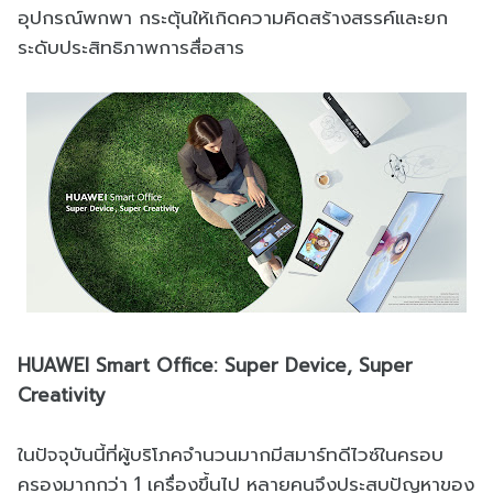
อุปกรณ์พกพา กระตุ้นให้เกิดความคิดสร้างสรรค์และยก
ระดับประสิทธิภาพการสื่อสาร
HUAWEI Smart Office: Super Device, Super
Creativity
ในปัจจุบันนี้ที่ผู้บริโภคจำนวนมากมีสมาร์ทดีไวซ์ในครอบ
ครองมากกว่า 1 เครื่องขึ้นไป หลายคนจึงประสบปัญหาของ