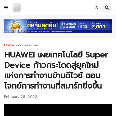
Home
accessories
HUAWEI เผยเทคโนโลยี Super
Device ก้าวกระโดดสู่ยุคใหม่
แห่งการทำงานข้ามดีไวซ์ ตอบ
โจทย์การทำงานที่สมาร์ทยิ่งขึ้น
February 28, 2022