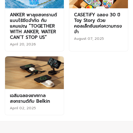
ANKER พาลุยสงกรานต์
CASETiFY ฉลอง 30 ปี
แบบไร้ขีดจำกัด กับ
Toy Story ด้วย
แคมเปญ “TOGETHER
คอลเล็กชันแห่งความทรง
WITH ANKER, WATER
จำ
CAN’T STOP US”
August 07, 2025
April 20, 2026
เฉลิมฉลองเทศกาล
สงกรานต์กับ Belkin
April 02, 2025