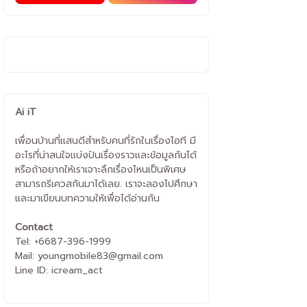
Ai iT
เพื่อนบ้านที่แสนดีสำหรับคนที่รักในเรื่องไอที มี
อะไรที่น่าสนใจแบ่งปันเรื่องราวและข้อมูลกันได้
หรือถ้าอยากให้เราเจาะลึกเรื่องไหนเป็นพิเศษ
สามารถรีเควสกันมาได้เลย. เราจะลองไปศึกษา
และมาเขียนบทความให้เพื่อได้อ่านกัน
Contact
Tel: +6687-396-1999
Mail: youngmobile83@gmail.com
Line ID: icream_act