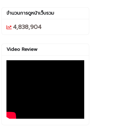
จำนวนการดูหน้าเว็บรวม
4,838,904
Video Review