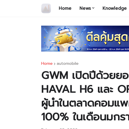
Home
News
Knowledge
Home
automobile
GWM เปิดปีด้วยยอ
HAVAL H6 และ OR
ผู้นำในตลาดคอมแพค
100% ในเดือนมกร