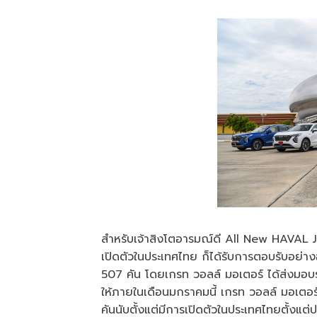
สำหรับเจ้าสิงโตอารมณ์ดี All New HAVAL JO
เปิดตัวในประเทศไทย ก็ได้รับการตอบรับอย่า
507 คัน โดยเกรท วอลล์ มอเตอร์ ได้ส่งมอบรถ
ให้ภายในเดือนมกราคมนี้ เกรท วอลล์ มอเตอร์ ส
คันนับตั้งแต่มีการเปิดตัวในประเทศไทยตั้ง