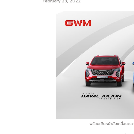
February 23, 2022
พร้อมเดินหน้าขับเคลื่อนตล