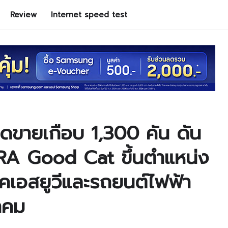
Review
Internet speed test
ดขายเกือบ 1,300 คัน ดัน
A Good Cat ขึ้นตำแหน่ง
เอสยูวีและรถยนต์ไฟฟ้า
าคม