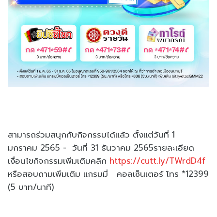
สามารถร่วมสนุกกับกิจกรรมได้แล้ว ตั้งแต่วันที่ 1
มกราคม 2565 - วันที่ 31 ธันวาคม 2565รายละเอียด
เงื่อนไขกิจกรรมเพิ่มเติมคลิก
https://cutt.ly/TWrdD4f
หรือสอบถามเพิ่มเติม แกรมมี่ คอลเซ็นเตอร์ โทร *12399
(5 บาท/นาที)