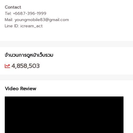
Contact
Tel: +6687-396-1999
Mail: youngmobile83@gmail.com
Line ID: icream_act
จำนวนการดูหน้าเว็บรวม
4,858,503
Video Review