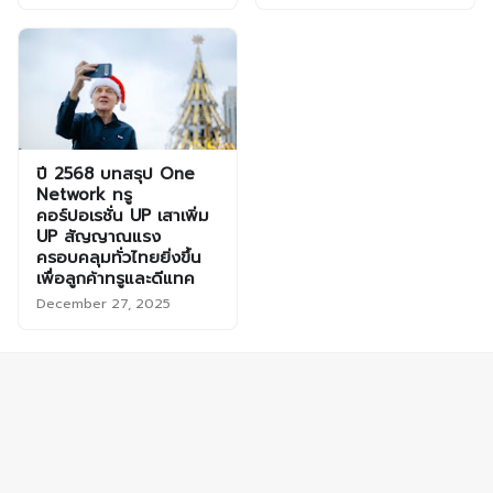
ปี 2568 บทสรุป One
Network ทรู
คอร์ปอเรชั่น UP เสาเพิ่ม
UP สัญญาณแรง
ครอบคลุมทั่วไทยยิ่งขึ้น
เพื่อลูกค้าทรูและดีแทค
December 27, 2025