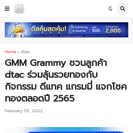
Home
dtac
GMM Grammy ชวนลูกค้า
dtac ร่วมลุ้นรวยทองกับ
กิจกรรม ดีแทค แกรมมี่ แจกโชค
ทองตลอดปี 2565
February 03, 2022