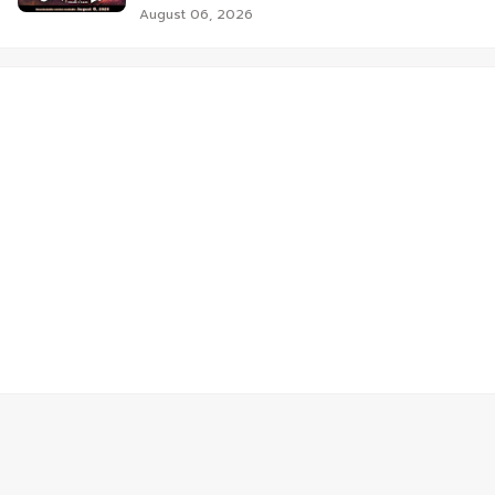
August 06, 2026