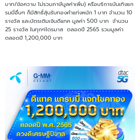
บาท/ข้อความ ไม่รวมภาษีมูลค่าเพิ่ม) หรือบริการบันเทิงแก
รมมี่อื่นๆ ก็มีสิทธิ์ลุ้นรับทองคำแท่งหนัก 1 บาท จำนวน 10
รางวัล และบัตรเติมเงินดีแทค มูลค่า 500 บาท จำนวน
25 รางวัล ในทุกๆไตรมาส ตลอดปี 2565 รวมมูลค่า
ตลอดปี 1,200,000 บาท