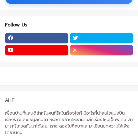
Follow Us
Ai iT
เพื่อนบ้านที่แสนดีสำหรับคนที่รักในเรื่องไอที มีอะไรที่น่าสนใจแบ่งปัน
เรื่องราวและข้อมูลกันได้ หรือถ้าอยากให้เราเจาะลึกเรื่องไหนเป็นพิเศษ สา
มารถรีเควสกันมาได้เลย. เราจะลองไปศึกษาและมาเขียนบทความให้เพื่อ
ได้อ่านกัน