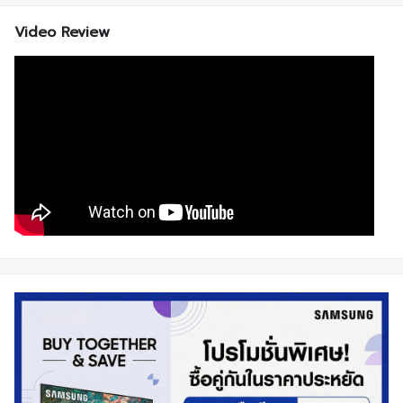
Video Review