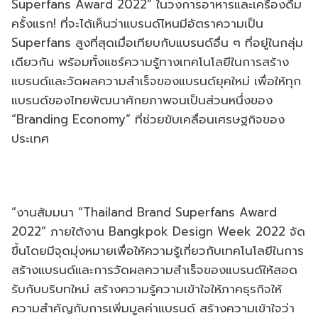
Superfans Award 2022” ในวงการอาหารและเครื่องดื่ม
ครั้งแรก! ที่จะได้เห็นว่าแบรนด์ไหนมีอัตราความเป็น
Superfans สูงที่สุดเมื่อเทียบกับแบรนด์อื่น ๆ ที่อยู่ในกลุ่ม
เดียวกัน พร้อมทั้งแชร์ความรู้ทางเทคโนโลยีในการสร้าง
แบรนด์และวัดผลความสำเร็จของแบรนด์ยุคใหม่ เพื่อให้ทุก
แบรนด์ของไทยพัฒนาศักยภาพจนเป็นส่วนหนึ่งของ
“Branding Economy” ที่ช่วยขับเคลื่อนเศรษฐกิจของ
ประเทศ
“งานสัมมนา “Thailand Brand Superfans Award
2022” ภายใต้งาน Bangkpok Design Week 2022 จัด
ขึ้นโดยมีจุดมุ่งหมายเพื่อให้ความรู้เกี่ยวกับเทคโนโลยีในการ
สร้างแบรนด์และการวัดผลความสำเร็จของแบรนด์ให้สอด
รับกับบริบทใหม่ สร้างความรู้ความเข้าใจให้ภาคธุรกิจให้
ความสําคัญกับการเพิ่มมูลค่าแบรนด์ สร้างความเข้าใจว่า