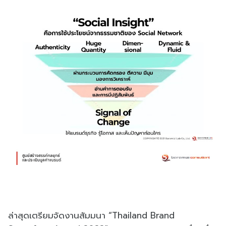
ล่าสุดเตรียมจัดงานสัมมนา “Thailand Brand