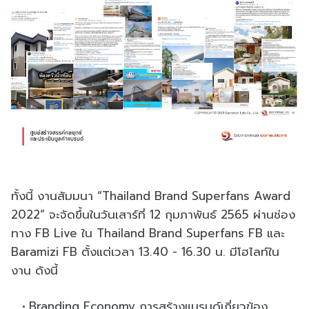
ทั้งนี้ งานสัมมนา “Thailand Brand Superfans Award
2022” จะจัดขึ้นในวันเสาร์ที่ 12 กุมภาพันธ์ 2565 ผ่านช่อง
ทาง FB Live ใน Thailand Brand Superfans FB และ
Baramizi FB ตั้งแต่เวลา 13.40 - 16.30 น. มีโฮไลท์ใน
งาน ดังนี้
Branding Economy การสร้างแบรนด์เกี่ยวข้อง