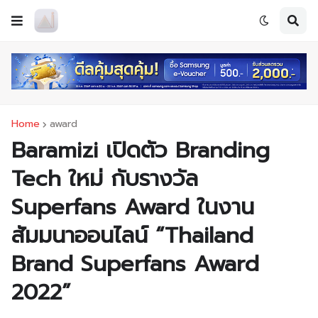
Home
award
Baramizi เปิดตัว Branding
Tech ใหม่ กับรางวัล
Superfans Award ในงาน
สัมมนาออนไลน์ “Thailand
Brand Superfans Award
2022”