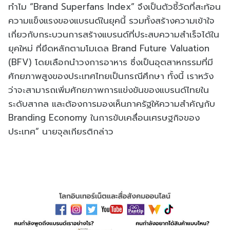
ทำไม “Brand Superfans Index” จึงเป็นตัวชี้วัดที่สะท้อน
ความแข็งแรงของแบรนด์ในยุคนี้ รวมทั้งสร้างความเข้าใจ
เกี่ยวกับกระบวนการสร้างแบรนด์ที่ประสบความสำเร็จได้ใน
ยุคใหม่ ที่ยึดหลักตามโมเดล Brand Future Valuation
(BFV) โดยเลือกนำวงการอาหาร ซึ่งเป็นอุตสาหกรรมที่มี
ศักยภาพสูงของประเทศไทยเป็นกรณีศึกษา ทั้งนี้ เราหวัง
ว่าจะสามารถเพิ่มศักยภาพการแข่งขันของแบรนด์ไทยใน
ระดับสากล และต้องการมองเห็นภาครัฐให้ความสําคัญกับ
Branding Economy ในการขับเคลื่อนเศรษฐกิจของ
ประเทศ” นายจุลเกียรติกล่าว