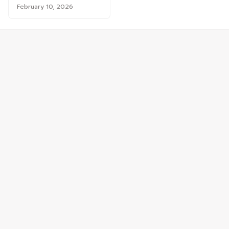
February 10, 2026