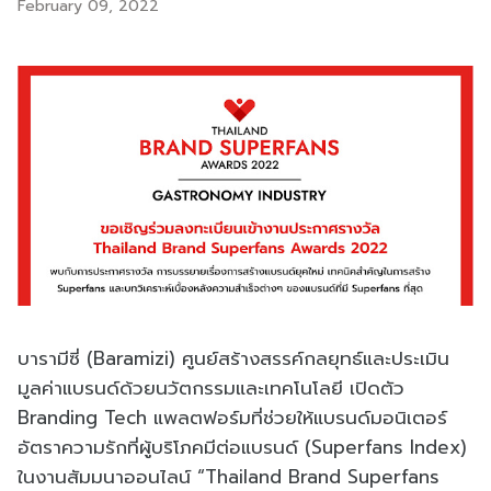
February 09, 2022
บารามีซี่ (Baramizi) ศูนย์สร้างสรรค์กลยุทธ์และประเมิน
มูลค่าแบรนด์ด้วยนวัตกรรมและเทคโนโลยี เปิดตัว
Branding Tech แพลตฟอร์มที่ช่วยให้แบรนด์มอนิเตอร์
อัตราความรักที่ผู้บริโภคมีต่อแบรนด์ (Superfans Index)
ในงานสัมมนาออนไลน์ “Thailand Brand Superfans