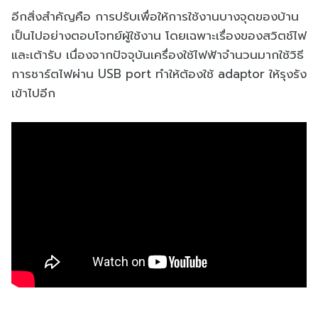
อีกสิ่งสำคัญคือ การปรับเพื่อให้การใช้งานบางจุดของบ้าน
เป็นไปอย่างตอบโจทย์ผู้ใช้งาน โดยเฉพาะเรื่องของสวิตช์ไฟ
และเต้ารับ เนื่องจากปัจจุบันเครื่องใช้ไฟฟ้าจำนวนมากใช้วิธี
การชาร์ตไฟผ่าน USB port ทำให้ต้องใช้ adaptor ให้รุงรัง
เข้าไปอีก