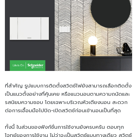
ที่สำคัญ รูปแบบการติดตั้งสวิตช์ไฟยังสามารถเลือกติดตั้ง
เป็นแนวตั้งอย่างที่คุ้นเคย หรือแนวนอนตามความถนัดและ
รสนิยมความชอบ โดยเฉพาะบริเวณหัวเตียงนอน สะดวก
ต่อการเอื้อมมือไปปิด-เปิดสวิตช์ก่อนเข้านอนเป็นที่สุด
ทั้งนี้ ในส่วนของฟังก์ชั่นการใช้งานยังครบครัน ตอบทุก
โจทย์ของการใช้งาน ไม่ว่าจะเป็นสวิตช์แบบทางเดียว สวิตช์