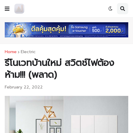
Home
Electric
รีโนเวทบ้านใหม่ สวิตช์ไฟต้อง
ห้าม!!! (พลาด)
February 22, 2022