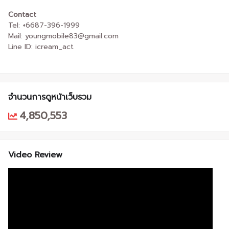
Contact
Tel: +6687-396-1999
Mail: youngmobile83@gmail.com
Line ID: icream_act
จำนวนการดูหน้าเว็บรวม
4,850,553
Video Review