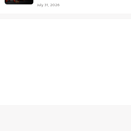
July 31, 2026