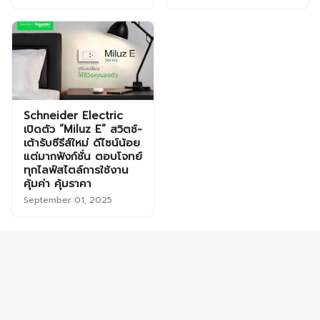
Schneider Electric
เปิดตัว “Miluz E” สวิตช์-
เต้ารับซีรีส์ใหม่ ดีไซน์น้อย
แต่มากฟังก์ชั่น ตอบโจทย์
ทุกไลฟ์สไตล์การใช้งาน
คุ้มค่า คุ้มราคา
September 01, 2025