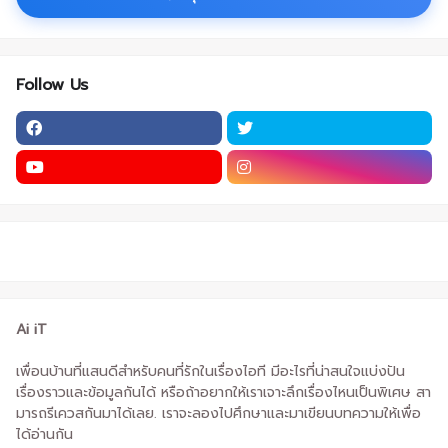
Follow Us
Ai iT
เพื่อนบ้านที่แสนดีสำหรับคนที่รักในเรื่องไอที มีอะไรที่น่าสนใจแบ่งปัน
เรื่องราวและข้อมูลกันได้ หรือถ้าอยากให้เราเจาะลึกเรื่องไหนเป็นพิเศษ สา
มารถรีเควสกันมาได้เลย. เราจะลองไปศึกษาและมาเขียนบทความให้เพื่อ
ได้อ่านกัน