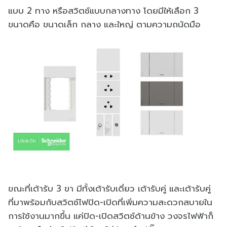
แบบ 2 ทาง หรือสวิตช์แบบกลางทาง โดยมีให้เลือก 3
ขนาดคือ ขนาดเล็ก กลาง และใหญ่ ตามความถนัดมือ
ขณะที่เต้ารับ 3 ขา มีทั้งเต้ารับเดี่ยว เต้ารับคู่ และเต้ารับคู่
ที่มาพร้อมกับสวิตช์ไฟปิด-เปิดที่เพิ่มความสะดวกสบายใน
การใช้งานมากขึ้น แค่ปิด-เปิดสวิตช์ด้านข้าง วงจรไฟฟ้าก็