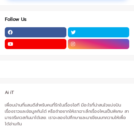
Follow Us
Ai iT
เพื่อนบ้านที่แสนดีสำหรับคนที่รักในเรื่องไอที มีอะไรที่น่าสนใจแบ่งปัน
เรื่องราวและข้อมูลกันได้ หรือถ้าอยากให้เราเจาะลึกเรื่องไหนเป็นพิเศษ สา
มารถรีเควสกันมาได้เลย. เราจะลองไปศึกษาและมาเขียนบทความให้เพื่อ
ได้อ่านกัน