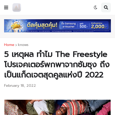
Home
knows
5 เหตุผล ทำไม The Freestyle
โปรเจคเตอร์พกพาจากซัมซุง ถึง
เป็นแก็ดเจตสุดคูลแห่งปี 2022
February 18, 2022