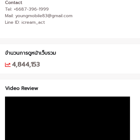
Contact
Tel: +6687-396-1999
Mail: youngmobile83@gmail.com
Line ID: icream_act
จำนวนการดูหน้าเว็บรวม
4,844,153
Video Review