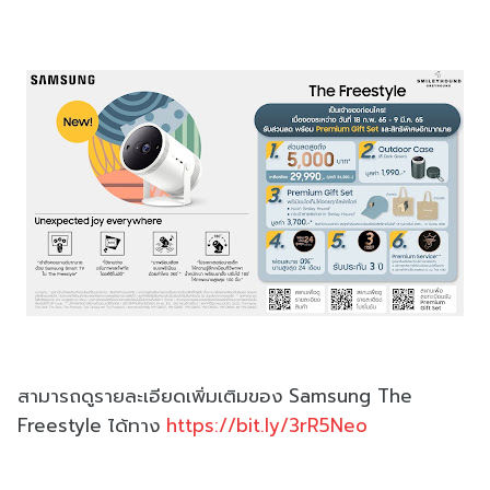
สามารถดูรายละเอียดเพิ่มเติมของ Samsung The
Freestyle ได้ทาง
https://bit.ly/3rR5Neo