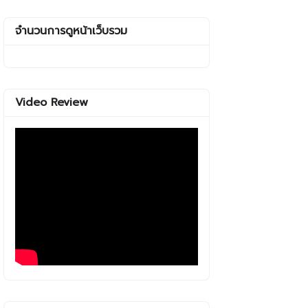
จำนวนการดูหน้าเว็บรวม
Video Review