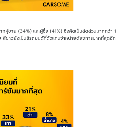
กผู้ขาย (34%) และผู้ซื้อ (41%) ซึ่งคิดเป็นสัดส่วนมากกว่า 1
สีขาวยังเป็นสีรถยนต์ที่ตัวแทนจำหน่ายต้องการมากที่สุดอีก