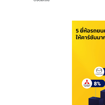
ดังต่อไปนี้