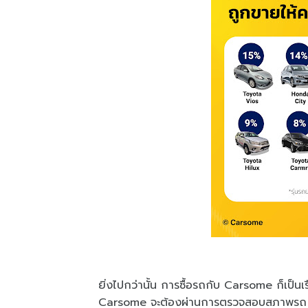
ยิ่งไปกว่านั้น การซื้อรถกับ Carsome ก็เป็น
Carsome จะต้องผ่านการตรวจสอบสภาพรถ 175 