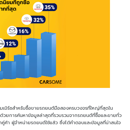
เมิร์ซสำหรับซื้อขายรถยนต์มือสองครบวงจรที่ใหญ่ที่สุดใน
วยการค้นหาข้อมูลล่าสุดที่รวบรวมจากรถยนต์ที่ซื้อและขายทั่ว
่ค้า ผู้จำหน่ายรถยนต์ใช้แล้ว ซึ่งได้คำตอบและข้อมูลที่น่าสนใจ