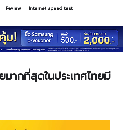
Review
Internet speed test
ายมากที่สุดในประเทศไทยมี