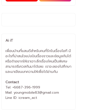
Ai iT
เพื่อนบ้านที่แสนดีสำหรับคนที่รักในเรื่องไอที มี
อะไรที่น่าสนใจแบ่งปันเรื่องราวและข้อมูลกันได้
หรือถ้าอยากให้เราเจาะลึกเรื่องไหนเป็นพิเศษ
สามารถรีเควสกันมาได้เลย. เราจะลองไปศึกษา
และมาเขียนบทความให้เพื่อได้อ่านกัน
Contact
Tel: +6687-396-1999
Mail: youngmobile83@gmail.com
Line ID: icream_act