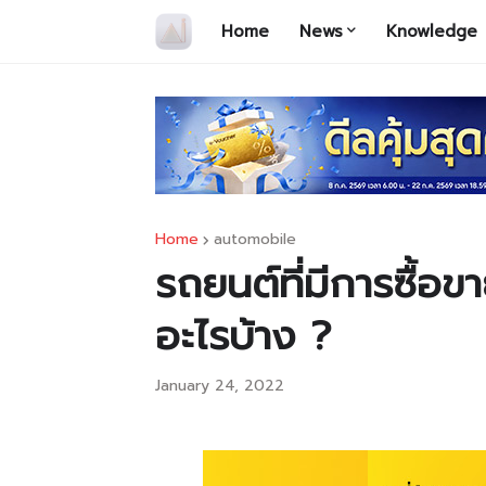
Home
News
Knowledge
Home
automobile
รถยนต์ที่มีการซื้อข
อะไรบ้าง ?
January 24, 2022