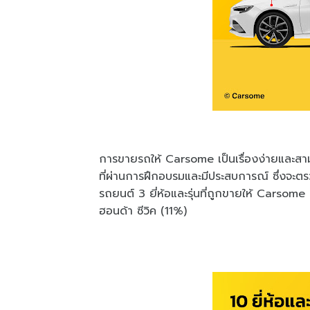
การขายรถให้ Carsome เป็นเรื่องง่ายและสา
ที่ผ่านการฝึกอบรมและมีประสบการณ์ ซึ่งจะ
รถยนต์ 3 ยี่ห้อและรุ่นที่ถูกขายให้ Carsome 
ฮอนด้า ซีวิค (11%)