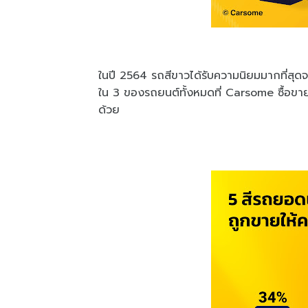
ในปี 2564 รถสีขาวได้รับความนิยมมากที่สุดจา
ใน 3 ของรถยนต์ทั้งหมดที่ Carsome ซื้อขาย 
ด้วย