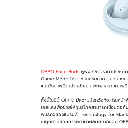
OPPO Enco Buds
หูฟังไร้สายราคาประหยัด
Game Mode โหมดช่วยปรับค่าความหน่วงของเ
และยังมาพร้อมน้ำหนักเบา พกพาสะดวก เพลิ
ทั้งนี้ในปีนี้ OPPO มีความมุ่งหวังที่จะเดินห
เคยและเพื่อช่วยให้ผู้บริโภคสามารถเชื่อมต่อ
พันธกิจของแบรนด์ ‘Technology for Mankin
ในทุกด้านของการพัฒนาผลิตภัณฑ์ของ OP