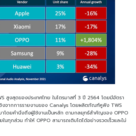
สูงสุดของประเทศไทย ในไตรมาสที่ 3 ปี 2564 โดยมีอัตรา
 อ้างอิงจากการรายงานของ Canalys โดยผลิตภัณฑ์หูฟัง TWS
มาโดยคำนึงถึงผู้ใช้งานเป็นหลัก ตามกลยุทธ์สำคัญของ OPPO
ายในทุกส่วน ทำให้ OPPO สามารถเติบโตได้อย่างรวดเร็วและไม่