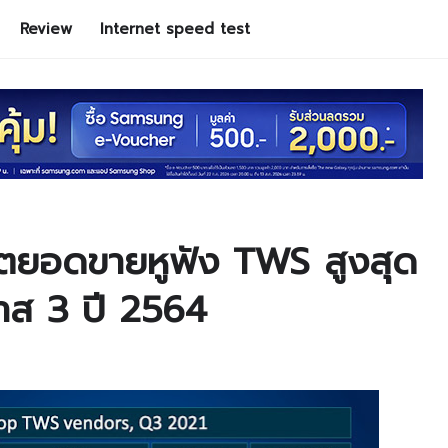
Review
Internet speed test
โตยอดขายหูฟัง TWS สูงสุด
าส 3 ปี 2564