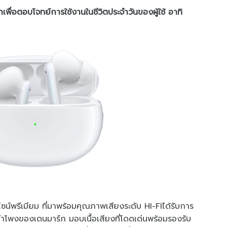
ื่อตอบโจทย์การใช้งานในชีวิตประจำวันของผู้ใช้ อาทิ
ไซน์พรีเมียม ที่มาพร้อมคุณภาพเสียงระดับ HI-FIได้รับการ
ำโพงของเดนมาร์ก มอบเนื้อเสียงที่โดดเด่นพร้อมรองรับ