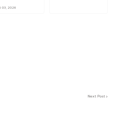
t 03, 2026
Next Post