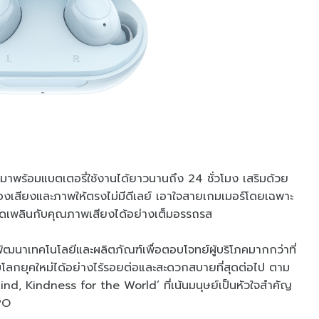
มาพร้อมแบตเตอรี่ใช้งานได้ยาวนานถึง 24 ชั่วโมง เสริมด้วย
สียงและภาพให้ตรงไม่มีดีเลย์ เอาใจสายเกมเมอร์โดยเฉพาะ
ดเพลินกับคุณภาพเสียงได้อย่างเต็มอรรถรส
น้าพัฒนาเทคโนโลยีและผลิตภัณฑ์เพื่อตอบโจทย์ผู้บริโภคมากกว่าที่
กับโลกยุคใหม่ได้อย่างไร้รอยต่อและสะดวกสบายที่สุดต่อไป ตาม
d, Kindness for the World’ ที่เน้นมนุษย์เป็นหัวใจสำคัญ
PO