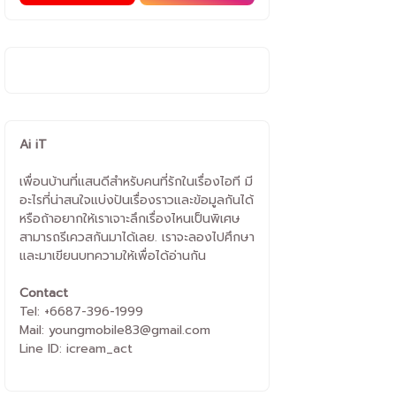
Ai iT
เพื่อนบ้านที่แสนดีสำหรับคนที่รักในเรื่องไอที มี
อะไรที่น่าสนใจแบ่งปันเรื่องราวและข้อมูลกันได้
หรือถ้าอยากให้เราเจาะลึกเรื่องไหนเป็นพิเศษ
สามารถรีเควสกันมาได้เลย. เราจะลองไปศึกษา
และมาเขียนบทความให้เพื่อได้อ่านกัน
Contact
Tel: +6687-396-1999
Mail: youngmobile83@gmail.com
Line ID: icream_act