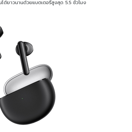
ได้ยาวนานด้วยแบตเตอรี่สูงสุด 5.5 ชั่วโมง