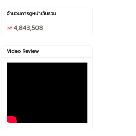
จำนวนการดูหน้าเว็บรวม
4,843,508
Video Review