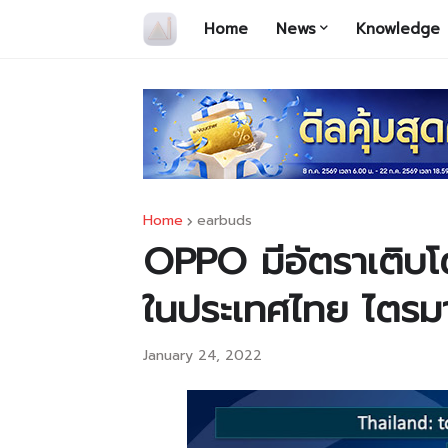
Home
News
Knowledge
Home
earbuds
OPPO มีอัตราเติบ
ในประเทศไทย ไตรม
January 24, 2022