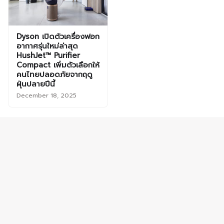
Dyson เปิดตัวเครื่องฟอก
อากาศรุ่นใหม่ล่าสุด
HushJet™ Purifier
Compact เพิ่มตัวเลือกให้
คนไทยปลอดภัยจากฤดู
ฝุ่นปลายปีนี้
December 18, 2025