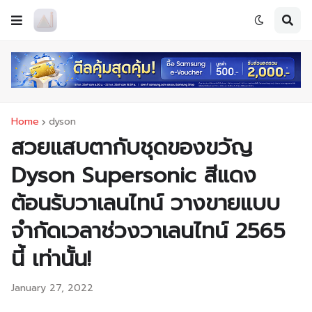
Home
dyson
สวยแสบตากับชุดของขวัญ
Dyson Supersonic สีแดง
ต้อนรับวาเลนไทน์ วางขายแบบ
จำกัดเวลาช่วงวาเลนไทน์ 2565
นี้ เท่านั้น!
January 27, 2022