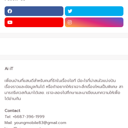
Ai iT
เพื่อนบ้านที่แสนดีสำหรับคนที่รักในเรื่องไอที มีอะไรที่น่าสนใจแบ่งปัน
เรื่องราวและข้อมูลกันได้ หรือถ้าอยากให้เราเจาะลึกเรื่องไหนเป็นพิเศษ สา
มารถรีเควสกันมาได้เลย. เราจะลองไปศึกษาและมาเขียนบทความให้เพื่อ
ได้อ่านกัน
Contact
Tel: +6687-396-1999
Mail: youngmobile83@gmail.com