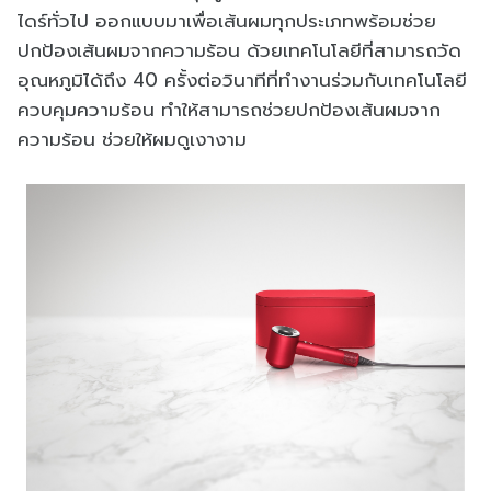
ไดร์ทั่วไป ออกแบบมาเพื่อเส้นผมทุกประเภทพร้อมช่วย
ปกป้องเส้นผมจากความร้อน ด้วยเทคโนโลยีที่สามารถวัด
อุณหภูมิได้ถึง 40 ครั้งต่อวินาทีที่ทำงานร่วมกับเทคโนโลยี
ควบคุมความร้อน ทำให้สามารถช่วยปกป้องเส้นผมจาก
ความร้อน ช่วยให้ผมดูเงางาม