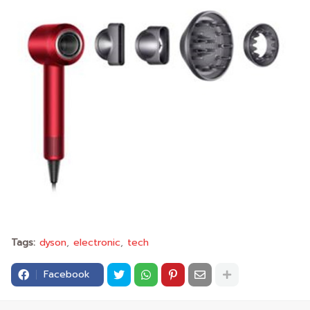
Tags:
dyson
electronic
tech
Facebook