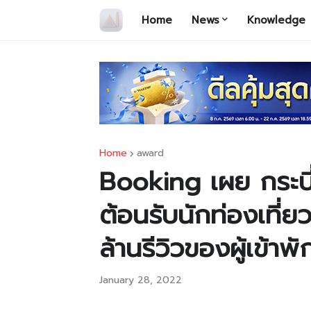
Home
News
Knowledge
Home
award
Booking เผย กระบี่
ต้อนรับนักท่องเที่ยว
ล้านรีวิวของผู้เข้าพ
January 28, 2022