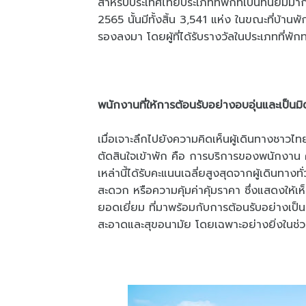
สำหรับประเทศไทยประเภทที่พักที่เป็นที่นิยมมาก
2565 นั้นมีทั้งสิ้น 3,541 แห่ง ในขณะที่บ้าน
รองลงมา โดยผู้ที่ได้รับรางวัลในประเภทที่พ
พนักงานที่ให้การต้อนรับอย่างอบอุ่นและเป็นมิ
เมื่อเจาะลึกไปยังความคิดเห็นผู้เดินทางชาวไท
ตัดสินใจเข้าพัก คือ การบริการของพนักงา
เหล่านี้ได้รับคะแนนเฉลี่ยสูงสุดจากผู้เดินทา
สะดวก หรือความคุ้มค่าคุ้มราคา ซึ่งแสดงให้เ
ยอดเยี่ยม ที่มาพร้อมกับการต้อนรับอย่างเป็
สะอาดและสุขอนามัย โดยเฉพาะอย่างยิ่งในช่วง