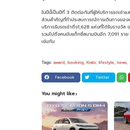
ในปีนี้เป็นปีที่ 3 ติดต่อกันที่ผู้ให้บริการรถเ
ส่วนสำคัญที่ทำประสบการณ์การเดินทางของนักท่
บริการรับรถเช่าถึง1,628 แห่งที่ได้รับรางวั
รวมไปถึงคนขับแท็กซี่สนามบินอีก 7,091 ราย
เช่นกัน
Tags:
award
booking
Krabi
lifestyle
news
Facebook
Twitter
You might like