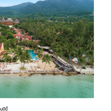
ปีนี้