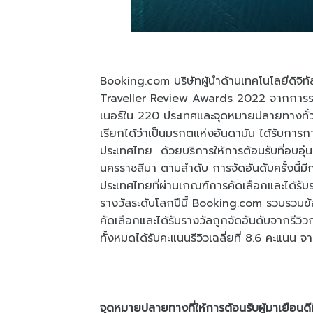
Booking.com บริษัทผู้นำด้านเทคโนโลยีดิจิทั
Traveller Review Awards 2022 จากการรวบ
เนอร์ใน 220 ประเทศและจุดหมายปลายทางทั่วโ
เรียกได้ว่าเป็นมรกตแห่งอันดามัน ได้รับการการจ
ประเทศไทย ด้วยบริการให้การต้อนรับที่อบอุ่
นครราชสีมา ตามลำดับ การจัดอันดับครั้งนี้ม
ประเทศไทยที่ผ่านเกณฑ์การคัดเลือกและได้ร
รางวัลระดับโลกปีนี้ Booking.com รวบรวมข้อ
คัดเลือกและได้รับรางวัลถูกจัดอันดับจากรีวิวก
ทั้งหมดได้รับคะแนนรีวิวเฉลี่ยที่ 8.6 คะแนน จา
จุดหมายปลายทางที่ให้การต้อนรับผู้มาเยือนดี