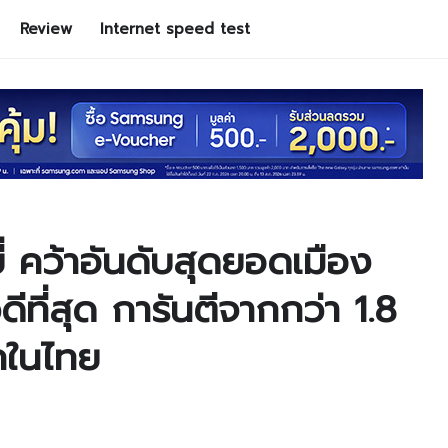
Review
Internet speed test
 คว้าอันดับสุดยอดเมือง
ดีที่สุด การันตีจากกว่า 1.8
ักในไทย