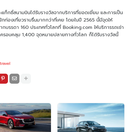
ช่าและแท็กซี่สนามบินได้รับรางวัลจากบริการที่ยอดเยี่ยม และการเป็น
องเที่ยวราบรื่นมากกว่าที่เคย โดยในปี 2565 นี้มีจุดให้
ล จากบรรดา 160 ประเทศทั่วโลกที่ Booking.com ให้บริการรถเช่า
 ครอบคลุม 1,400 จุดหมายปลายทางทั่วโลก ก็ได้รับรางวัลนี้
travel