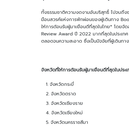
ทั้งธรรมชาติความงดงามอันบริสุทธิ์ ไปจนถึงช
มือนสวรค์แห่งการพักผ่อนของผู้เดินทาง Bo
ให้การต้อนรับผู้มาเยือนดีที่สุดในไทย* โดยจัดอ
Review Award ปี 2022 มากที่สุดในประเทศ ที
ตลอดจนความสะอาด ซึ่งเป็นปัจจัยที่ผู้เดินทา
จังหวัดที่ให้การต้อนรับผู้มาเยือนดีที่สุดในประ
จังหวัดกระบี่
จังหวัดตราด
จังหวัดเชียงราย
จังหวัดเชียงใหม่
จังหวัดนครราชสีมา