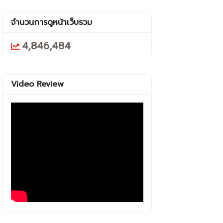
จำนวนการดูหน้าเว็บรวม
4,846,484
Video Review