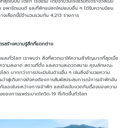
ที่สุดในปีนี้ ได้แก่ โรงแรม โดยจำนวนโรงแรมที่ได้รางวัลในปี
พัก อพาร์ตเมนต์ และที่พักแปลกใหม่แบบอื่น ๆ ได้รับความนิยม
ักทางเลือกนี้มีจำนวนรวมกัน 4,213 รายการ
ตรสร้างความรู้สึกที่แตกต่าง
ยและทั่วโลก เราพบว่า สิ่งที่พวกเขาให้ความสำคัญมากที่สุดเมื่อ
น ความสะอาด สถานที่ตั้ง และความสะดวกสบาย คุณลักษณะ
งทั่วโลก มากกว่าการประเมินในด้านอื่น ๆ เช่นสิ่งอำนวยความ
ห็นว่าผู้เดินทางยังคงต้องการสัมผัสประสบการณ์การเข้าพักอัน
นกันเองในระหว่างการเข้าพัก และยังเข้มงวดกับเรื่องของความ
ของการแพร่ระบาดโควิด-19 ที่เกิดขึ้นทั่วโลก