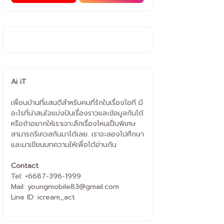
Ai iT
เพื่อนบ้านที่แสนดีสำหรับคนที่รักในเรื่องไอที มี
อะไรที่น่าสนใจแบ่งปันเรื่องราวและข้อมูลกันได้
หรือถ้าอยากให้เราเจาะลึกเรื่องไหนเป็นพิเศษ
สามารถรีเควสกันมาได้เลย. เราจะลองไปศึกษา
และมาเขียนบทความให้เพื่อได้อ่านกัน
Contact
Tel: +6687-396-1999
Mail: youngmobile83@gmail.com
Line ID: icream_act