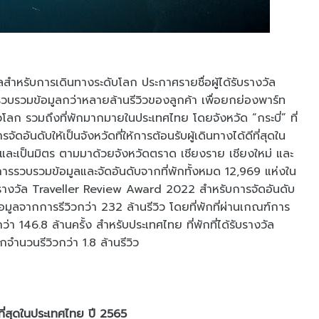
ลสำหรับการเดินทางระดับโลก ประกาศรายชื่อผู้ได้รับรางวัล
รวมข้อมูลกว่าหลายล้านรีวิวของลูกค้า เพื่อยกย่องพาร์ท
ลก รวมถึงที่พักมากมายในประเทศไทย โดยจังหวัด “กระบี่” ที่
ัดอันดับให้เป็นจังหวัดที่ให้การต้อนรับผู้เดินทางได้ดีที่สุดใน
นและเป็นมิตร ตามมาด้วยจังหวัดตราด เชียงราย เชียงใหม่ และ
ีการรวบรวมข้อมูลและจัดอันดับจากที่พักทั้งหมด 12,969 แห่งใน
ับรางวัล Traveller Review Award 2022 สำหรับการจัดอันดับ
มูลจากการรีวิวกว่า 232 ล้านรีวิว โดยที่พักที่ผ่านเกณฑ์การ
ว่า 146.8 ล้านครั้ง สำหรับประเทศไทย ที่พักที่ได้รับรางวัล
กจำนวนรีวิวกว่า 1.8 ล้านรีวิว
ที่สุดในประเทศไทย ปี 2565