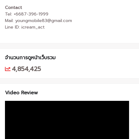
Contact
Tel: +6687-396-1999
Mail: youngmobile83@gmail.com
Line ID: icream_act
จำนวนการดูหน้าเว็บรวม
4,854,425
Video Review