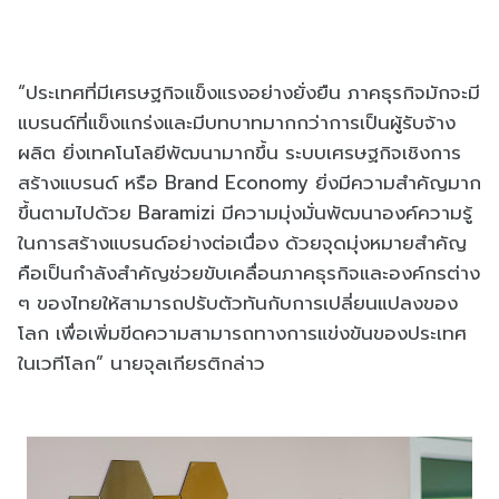
“ประเทศที่มีเศรษฐกิจแข็งแรงอย่างยั่งยืน ภาคธุรกิจมักจะมี
แบรนด์ที่แข็งแกร่งและมีบทบาทมากกว่าการเป็นผู้รับจ้าง
ผลิต ยิ่งเทคโนโลยีพัฒนามากขึ้น ระบบเศรษฐกิจเชิงการ
สร้างแบรนด์ หรือ Brand Economy ยิ่งมีความสำคัญมาก
ขึ้นตามไปด้วย Baramizi มีความมุ่งมั่นพัฒนาองค์ความรู้
ในการสร้างแบรนด์อย่างต่อเนื่อง ด้วยจุดมุ่งหมายสำคัญ
คือเป็นกำลังสำคัญช่วยขับเคลื่อนภาคธุรกิจและองค์กรต่าง
ๆ ของไทยให้สามารถปรับตัวทันกับการเปลี่ยนแปลงของ
โลก เพื่อเพิ่มขีดความสามารถทางการแข่งขันของประเทศ
ในเวทีโลก” นายจุลเกียรติกล่าว