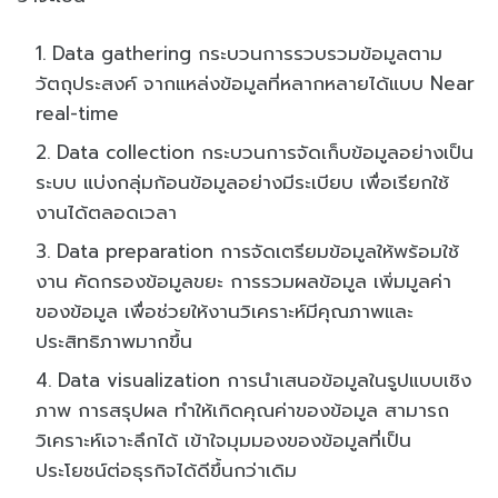
Data gathering กระบวนการรวบรวมข้อมูลตาม
วัตถุประสงค์ จากแหล่งข้อมูลที่หลากหลายได้แบบ Near
real-time
Data collection กระบวนการจัดเก็บข้อมูลอย่างเป็น
ระบบ แบ่งกลุ่มก้อนข้อมูลอย่างมีระเบียบ เพื่อเรียกใช้
งานได้ตลอดเวลา
Data preparation การจัดเตรียมข้อมูลให้พร้อมใช้
งาน คัดกรองข้อมูลขยะ การรวมผลข้อมูล เพิ่มมูลค่า
ของข้อมูล เพื่อช่วยให้งานวิเคราะห์มีคุณภาพและ
ประสิทธิภาพมากขึ้น
Data visualization การนำเสนอข้อมูลในรูปแบบเชิง
ภาพ การสรุปผล ทำให้เกิดคุณค่าของข้อมูล สามารถ
วิเคราะห์เจาะลึกได้ เข้าใจมุมมองของข้อมูลที่เป็น
ประโยชน์ต่อธุรกิจได้ดีขึ้นกว่าเดิม