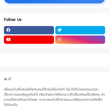
Follow Us
Ai iT
เพื่อนบ้านที่แสนดีสำหรับคนที่รักในเรื่องไอที มีอะไรที่น่าสนใจแบ่งปัน
เรื่องราวและข้อมูลกันได้ หรือถ้าอยากให้เราเจาะลึกเรื่องไหนเป็นพิเศษ สา
มารถรีเควสกันมาได้เลย. เราจะลองไปศึกษาและมาเขียนบทความให้เพื่อ
ได้อ่านกัน