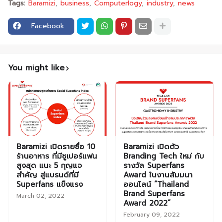
Tags:
Baramizi
business
Computerlogy
industry
news
Facebook
You might like
Baramizi เปิดรายชื่อ 10
Baramizi เปิดตัว
ร้านอาหาร ที่มีซูเปอร์แฟน
Branding Tech ใหม่ กับ
สูงสุด แนะ 5 กุญแจ
รางวัล Superfans
สำคัญ สู่แบรนด์ที่มี
Award ในงานสัมมนา
Superfans แข็งแรง
ออนไลน์ “Thailand
Brand Superfans
March 02, 2022
Award 2022”
February 09, 2022