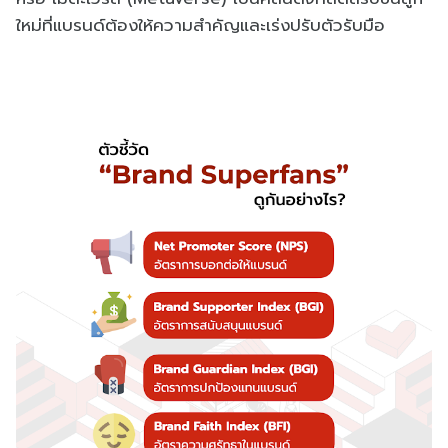
ใหม่ที่แบรนด์ต้องให้ความสำคัญและเร่งปรับตัวรับมือ