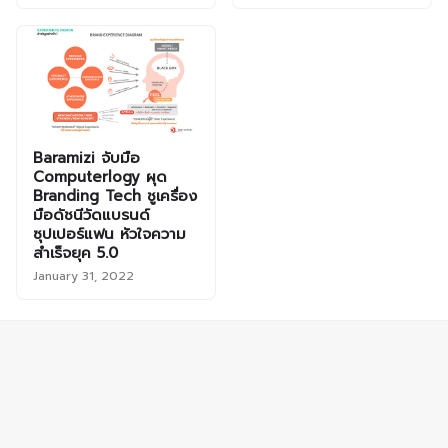
Baramizi จับมือ
Computerlogy ผุด
Branding Tech ชูเครื่อง
มือดัชนีวัดแบรนด์
ซุปเปอร์แฟน หัวใจความ
สำเร็จยุค 5.0
January 31, 2022