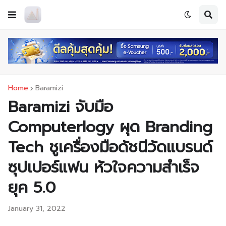
Home
Baramizi
Baramizi จับมือ
Computerlogy ผุด Branding
Tech ชูเครื่องมือดัชนีวัดแบรนด์
ซุปเปอร์แฟน หัวใจความสำเร็จ
ยุค 5.0
January 31, 2022