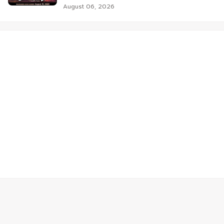
August 06, 2026