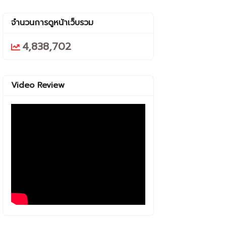
จำนวนการดูหน้าเว็บรวม
4,838,702
Video Review