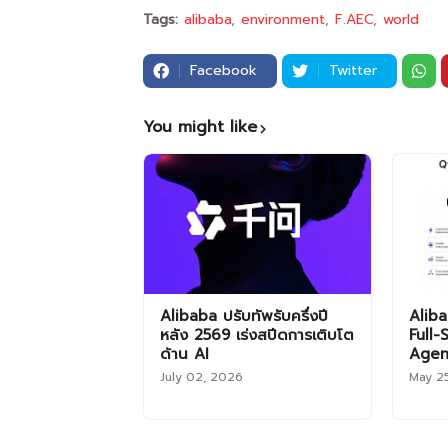
Tags:
alibaba
environment
F.AEC
world
Facebook
Twitter
You might like
Alibaba ปรับทัพรับครึ่งปี
Aliba
หลัง 2569 เร่งสปีดการเติบโต
Full-
ด้าน AI
Agent
July 02, 2026
May 2