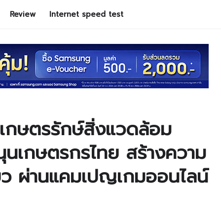
Review
Internet speed test
ิเกษตรรักษ์สิ่งแวดล้อม
สนุนเกษตรกรไทย สร้างความ
ียว ผ่านแคมเปญเกมออนไลน์