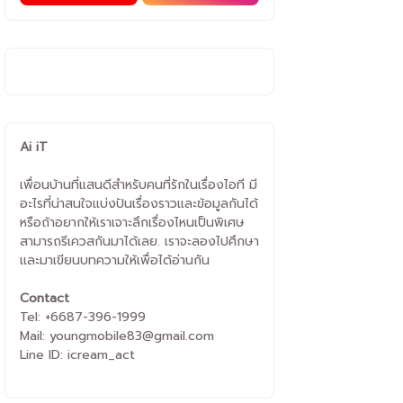
Ai iT
เพื่อนบ้านที่แสนดีสำหรับคนที่รักในเรื่องไอที มี
อะไรที่น่าสนใจแบ่งปันเรื่องราวและข้อมูลกันได้
หรือถ้าอยากให้เราเจาะลึกเรื่องไหนเป็นพิเศษ
สามารถรีเควสกันมาได้เลย. เราจะลองไปศึกษา
และมาเขียนบทความให้เพื่อได้อ่านกัน
Contact
Tel: +6687-396-1999
Mail: youngmobile83@gmail.com
Line ID: icream_act