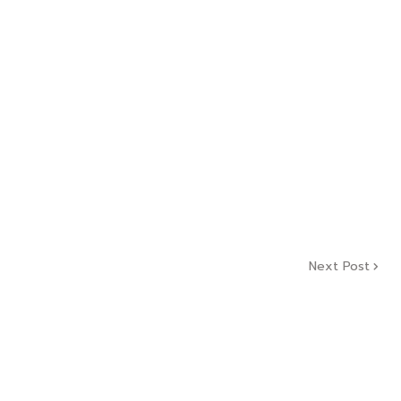
Next Post