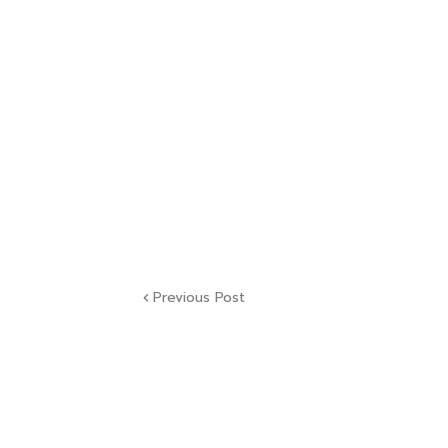
Previous Post