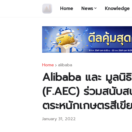
Home
News
Knowledge
Home
alibaba
Alibaba และ มูลนิธ
(F.AEC) ร่วมสนับ
ตระหนักเกษตรสีเข
January 31, 2022