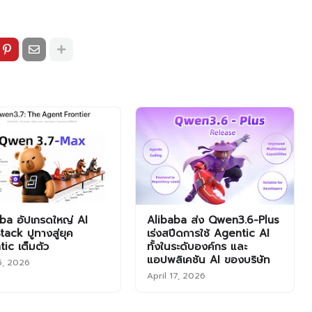
ba อัปเกรดใหญ่ AI
Alibaba ส่ง Qwen3.6-Plus
Stack ปูทางสู่ยุค
เร่งสปีดการใช้ Agentic AI
ic เต็มตัว
ทั้งในระดับองค์กร และ
แอปพลิเคชัน AI ของบริษัท
5, 2026
April 17, 2026