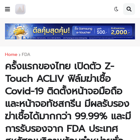
Home
FDA
ครั้งแรกของไทย เปิดตัว Z-
Touch ACLIV ฟิล์มฆ่าเชื้อ
Covid-19 ติดตั้งหน้าจอมือถือ
และหน้าจอทัชสกรีน มีผลรับรอง
ฆ่าเชื้อได้มากกว่า 99.99% และมี
การรับรองจาก FDA ประเทศ