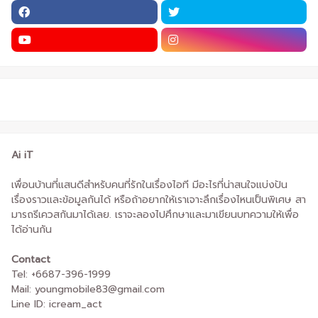
Ai iT
เพื่อนบ้านที่แสนดีสำหรับคนที่รักในเรื่องไอที มีอะไรที่น่าสนใจแบ่งปัน
เรื่องราวและข้อมูลกันได้ หรือถ้าอยากให้เราเจาะลึกเรื่องไหนเป็นพิเศษ สา
มารถรีเควสกันมาได้เลย. เราจะลองไปศึกษาและมาเขียนบทความให้เพื่อ
ได้อ่านกัน
Contact
Tel: +6687-396-1999
Mail: youngmobile83@gmail.com
Line ID: icream_act