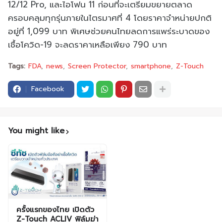
12/12 Pro, และไอโฟน 11 ก่อนที่จะเตรียมขยายตลาด
ครอบคลุมทุกรุ่นภายในไตรมาศที่ 4 โดยราคาจำหน่ายปกติ
อยู่ที่ 1,099 บาท พิเศษช่วยคนไทยลดการแพร่ระบาดของ
เชื้อโควิด-19 จะลดราคาเหลือเพียง 790 บาท
Tags:
FDA
news
Screen Protector
smartphone
Z-Touch
Facebook
You might like
ครั้งแรกของไทย เปิดตัว
Z-Touch ACLIV ฟิล์มฆ่า