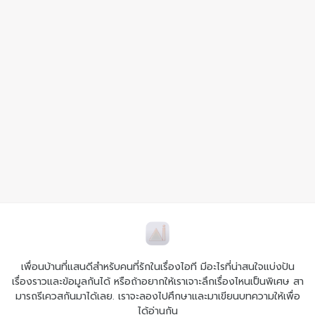
เพื่อนบ้านที่แสนดีสำหรับคนที่รักในเรื่องไอที มีอะไรที่น่าสนใจแบ่งปัน
เรื่องราวและข้อมูลกันได้ หรือถ้าอยากให้เราเจาะลึกเรื่องไหนเป็นพิเศษ สา
มารถรีเควสกันมาได้เลย. เราจะลองไปศึกษาและมาเขียนบทความให้เพื่อ
ได้อ่านกัน