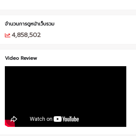
จำนวนการดูหน้าเว็บรวม
4,858,502
Video Review