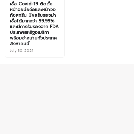
เชื้อ Covid-19 ติดตั้ง
หน้าจอมือถือและหน้าจอ
ทัชสกรีน มีผลรับรองฆ่า
เชื้อได้มากกว่า 99.99%
และมีการรับรองจาก FDA
ประเทศสหรัฐอเมริกา
พร้อมจำหน่ายทั่วประเทศ
สิงหาคมนี้
July 30, 2021