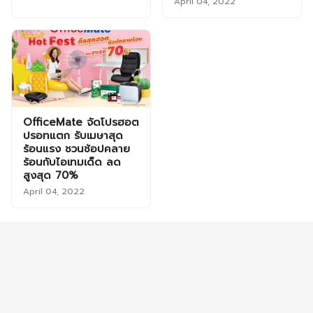
April 04, 2022
OfficeMate จัดโปรฮอต
ปรอทแตก รับเมษาสุด
ร้อนแรง ชวนช้อปคลาย
ร้อนกับไอเทมเด็ด ลด
สูงสุด 70%
April 04, 2022