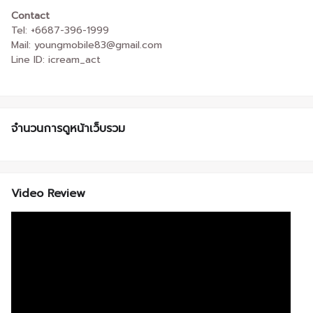
Contact
Tel: +6687-396-1999
Mail: youngmobile83@gmail.com
Line ID: icream_act
จำนวนการดูหน้าเว็บรวม
Video Review