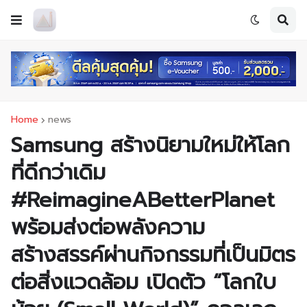
Home
news
Samsung สร้างนิยามใหม่ให้โลก
ที่ดีกว่าเดิม
#ReimagineABetterPlanet
พร้อมส่งต่อพลังความ
สร้างสรรค์ผ่านกิจกรรมที่เป็นมิตร
ต่อสิ่งแวดล้อม เปิดตัว “โลกใบ