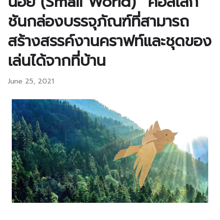
น้อย (Small World)” คอลเลก
ชันกล่องบรรจุภัณฑ์ที่สามารถ
สร้างสรรค์งานคราฟท์และชุดของ
เล่นได้จากที่บ้าน
June 25, 2021