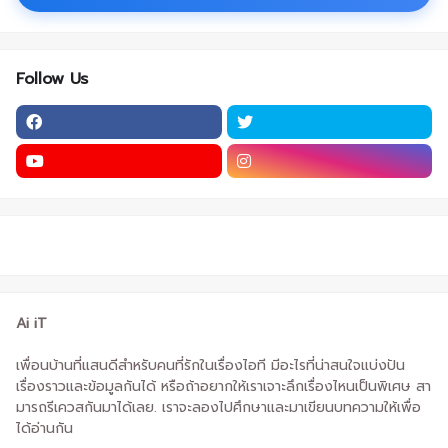
Follow Us
Ai iT
เพื่อนบ้านที่แสนดีสำหรับคนที่รักในเรื่องไอที มีอะไรที่น่าสนใจแบ่งปัน
เรื่องราวและข้อมูลกันได้ หรือถ้าอยากให้เราเจาะลึกเรื่องไหนเป็นพิเศษ สา
มารถรีเควสกันมาได้เลย. เราจะลองไปศึกษาและมาเขียนบทความให้เพื่อ
ได้อ่านกัน