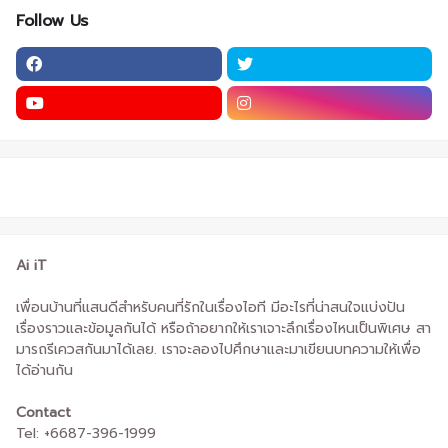
Follow Us
Ai iT
เพื่อนบ้านที่แสนดีสำหรับคนที่รักในเรื่องไอที มีอะไรที่น่าสนใจแบ่งปัน
เรื่องราวและข้อมูลกันได้ หรือถ้าอยากให้เราเจาะลึกเรื่องไหนเป็นพิเศษ สา
มารถรีเควสกันมาได้เลย. เราจะลองไปศึกษาและมาเขียนบทความให้เพื่อ
ได้อ่านกัน
Contact
Tel: +6687-396-1999