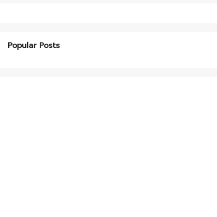
Popular Posts