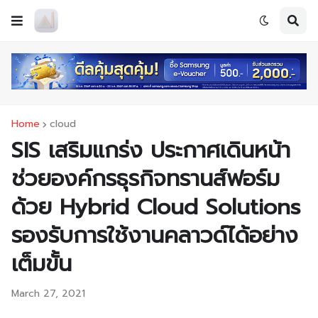
Home
cloud
SIS เสริมแกร่ง ประกาศเดินหน้า
ช่วยองค์กรธุรกิจทรานส์ฟอร์ม
ด้วย Hybrid Cloud Solutions
รองรับการใช้งานคลาวด์ได้อย่าง
เต็มขั้น
March 27, 2021