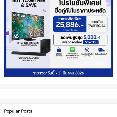
Popular Posts