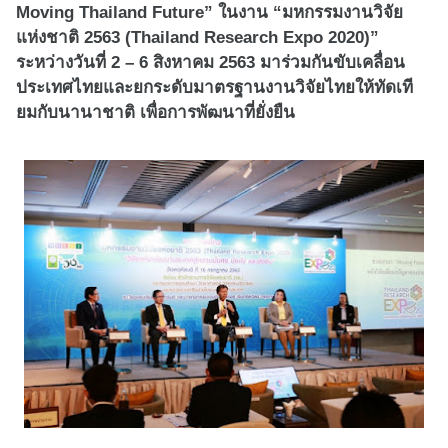
Moving Thailand Future”
ในงาน “มหกรรมงานวิจัย
แห่งชาติ 2563 (
Thailand Research Expo
20
20
)”
ระหว่างวันที่ 2 – 6 สิงหาคม 2563 มาร่วมกันขับเคลื่
อน
ประเทศไทยและยกระดั
บมาตรฐานงานวิจัยไทยให้ทัดเที
ยมกับนานาชาติ เพื่อการพัฒนาที่ยั่งยืน