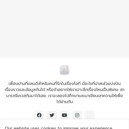
เพื่อนบ้านที่แสนดีสำหรับคนที่รักในเรื่องไอที มีอะไรที่น่าสนใจแบ่งปัน
เรื่องราวและข้อมูลกันได้ หรือถ้าอยากให้เราเจาะลึกเรื่องไหนเป็นพิเศษ สา
มารถรีเควสกันมาได้เลย. เราจะลองไปศึกษาและมาเขียนบทความให้เพื่อ
ได้อ่านกัน
Our website uses cookies to improve your experience.