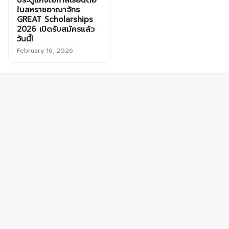
ในสหราชอาณาจักร
GREAT Scholarships
2026 เปิดรับสมัครแล้ว
วันนี้!
February 16, 2026