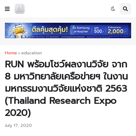
Home
education
RUN พร้อมโชว์ผลงานวิจัย จาก
8 มหาวิทยาลัยเครือข่ายฯ ในงาน
มหกรรมงานวิจัยแห่งชาติ 2563
(Thailand Research Expo
2020)
July 17, 2020