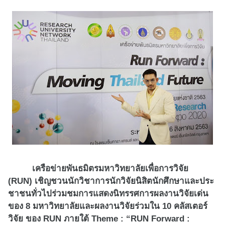
เครือข่ายพันธมิตรมหาวิทยาลั
ยเพื่อการวิจัย
(
RUN)
เชิญชวนนักวิชาการนักวิจั
ยนิสิตนักศึกษาและประ
ชาชนทั่
วไปร่วมชมการแสดงนิ
ทรรศการผลงานวิจัยเด่น
ของ 8 มหาวิทยาลัยและผลงานวิจัยร่วมใน 10 คลัสเตอร์
วิจัย ของ
RUN
ภายใต้ Theme
: “RUN Forward :